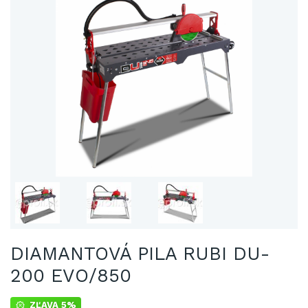
DIAMANTOVÁ PILA RUBI DU-
200 EVO/850
ZĽAVA 5%