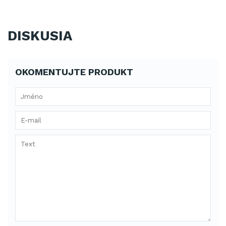
DISKUSIA
OKOMENTUJTE PRODUKT