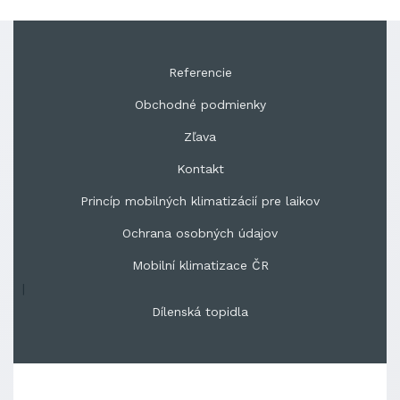
Referencie
Obchodné podmienky
Zľava
Kontakt
Princíp mobilných klimatizácií pre laikov
Ochrana osobných údajov
Mobilní klimatizace ČR
|
Dílenská topidla