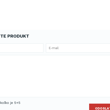
TE PRODUKT
 koľko je 5+5
ODOSLA