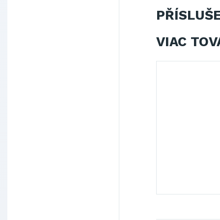
PŘÍSLUŠ
VIAC TOV