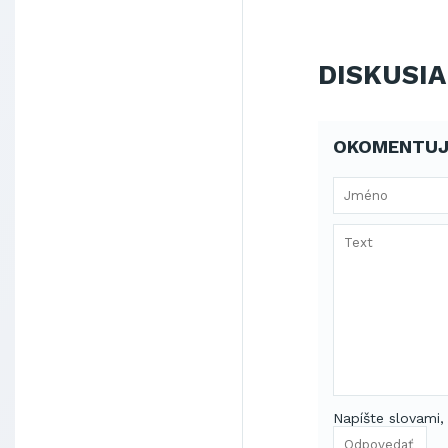
DISKUSIA
OKOMENTUJ
Napíšte slovami,