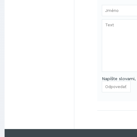
Napíšte slovami,