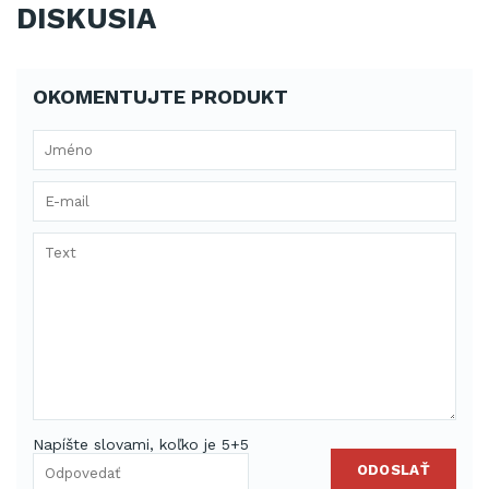
DISKUSIA
OKOMENTUJTE PRODUKT
Napíšte slovami, koľko je 5+5
ODOSLAŤ