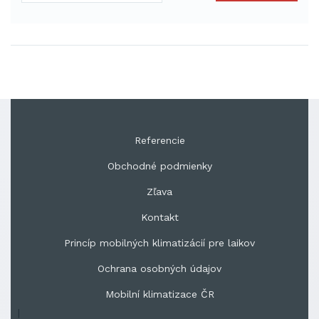
Referencie
Obchodné podmienky
Zľava
Kontakt
Princíp mobilných klimatizácií pre laikov
Ochrana osobných údajov
Mobilní klimatizace ČR
|