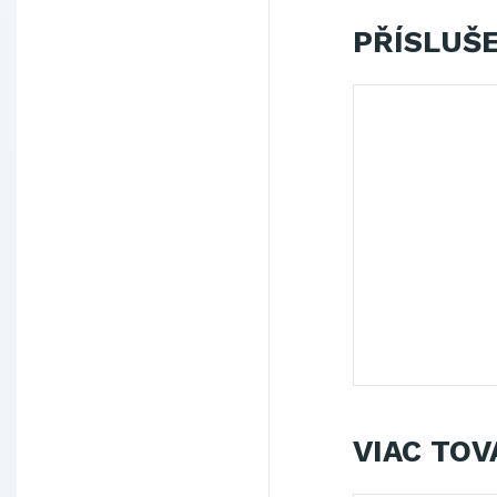
PŘÍSLUŠ
VIAC TOV