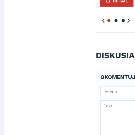
DETAIL
DETAIL
DETAIL
DISKUSIA
OKOMENTUJ