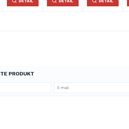
DETAIL
DETAIL
DETAIL
TE PRODUKT